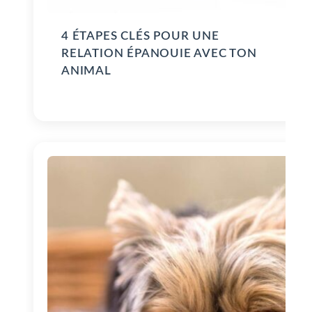
4 ÉTAPES CLÉS POUR UNE
RELATION ÉPANOUIE AVEC TON
ANIMAL