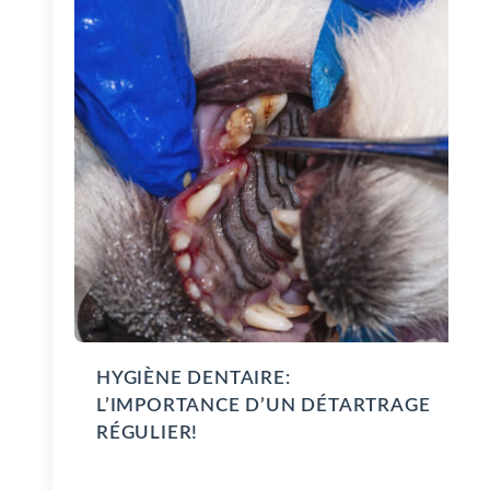
HYGIÈNE DENTAIRE:
L’IMPORTANCE D’UN DÉTARTRAGE
RÉGULIER!