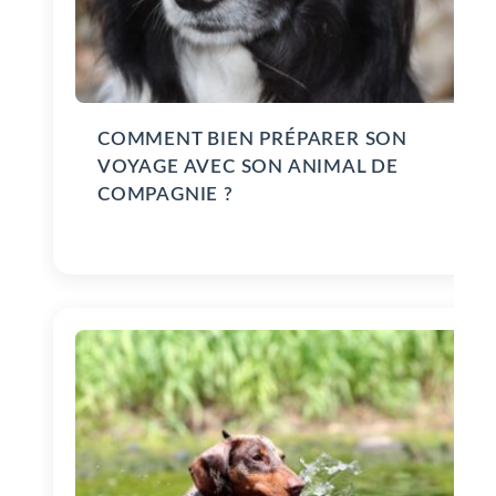
COMMENT BIEN PRÉPARER SON
VOYAGE AVEC SON ANIMAL DE
COMPAGNIE ?