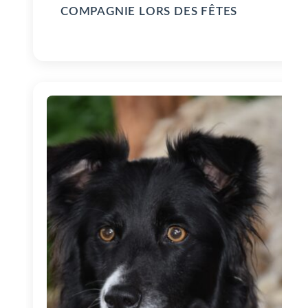
COMPAGNIE LORS DES FÊTES