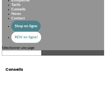
Éthopathie
Tarifs
Conseils
News
Contact
Shop en ligne
RDV en ligne!
Sélectionner une page
Conseils