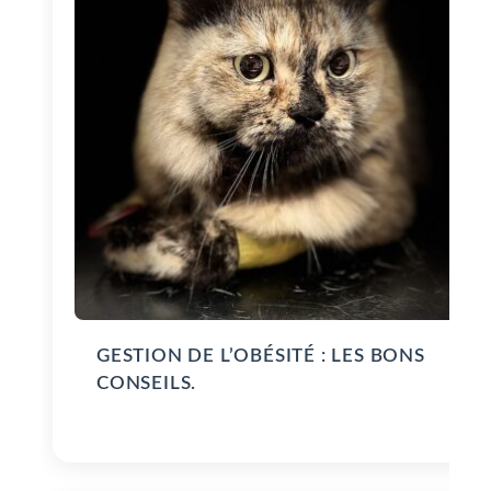
GESTION DE L’OBÉSITÉ : LES BONS
CONSEILS.