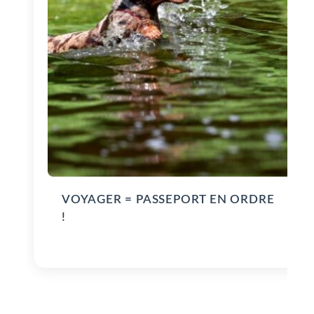
VOYAGER = PASSEPORT EN ORDRE
!