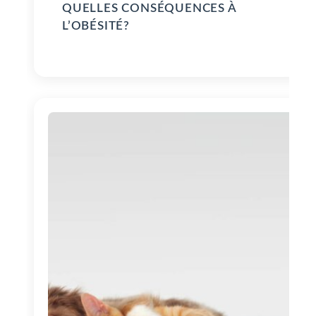
QUELLES CONSÉQUENCES À
L’OBÉSITÉ?