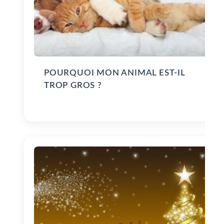
POURQUOI MON ANIMAL EST-IL
TROP GROS ?