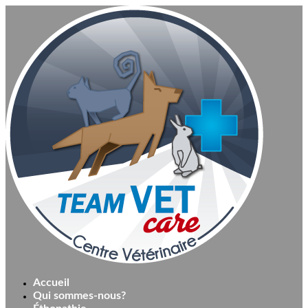
Accueil
Qui sommes-nous?