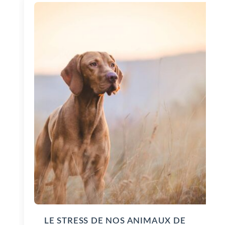
LE STRESS DE NOS ANIMAUX DE