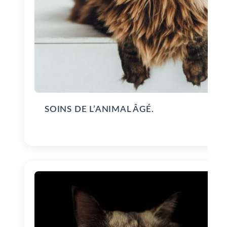
SOINS DE L’ANIMAL ÂGÉ.