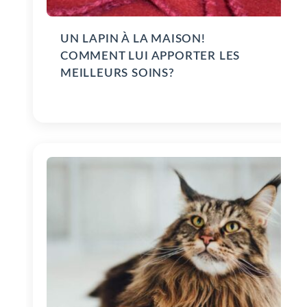
UN LAPIN À LA MAISON!
COMMENT LUI APPORTER LES
MEILLEURS SOINS?