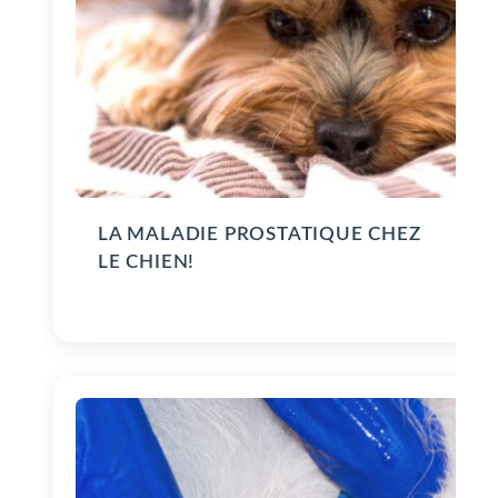
LA MALADIE PROSTATIQUE CHEZ
LE CHIEN!