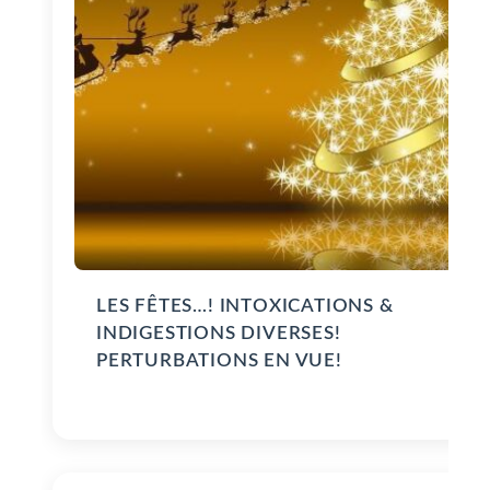
LES FÊTES…! INTOXICATIONS &
INDIGESTIONS DIVERSES!
PERTURBATIONS EN VUE!