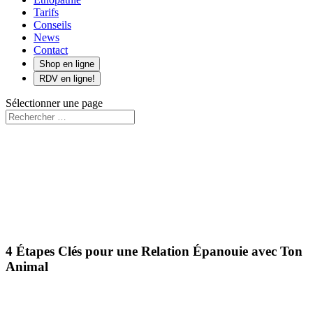
Tarifs
Conseils
News
Contact
Shop en ligne
RDV en ligne!
Sélectionner une page
4 Étapes Clés pour une Relation Épanouie avec Ton
Animal