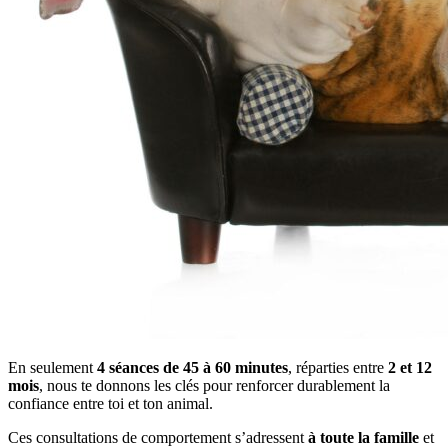
En seulement
4 séances de 45 à 60 minutes
, réparties entre
2 et 12
mois
, nous te donnons les clés pour renforcer durablement la
confiance entre toi et ton animal.
Ces consultations de comportement s’adressent
à toute la famille
et