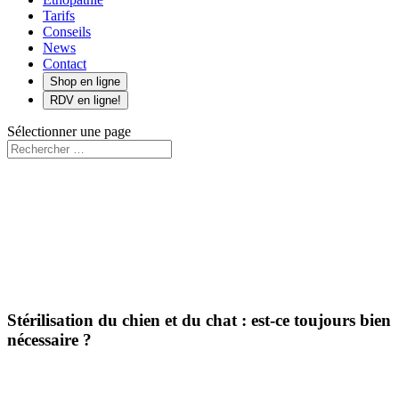
Tarifs
Conseils
News
Contact
Shop en ligne
RDV en ligne!
Sélectionner une page
Stérilisation du chien et du chat : est-ce toujours bien
nécessaire ?