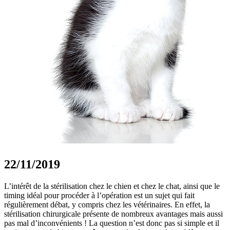
22/11/2019
L’intérêt de la stérilisation chez le chien et chez le chat, ainsi que le
timing idéal pour procéder à l’opération est un sujet qui fait
régulièrement débat, y compris chez les vétérinaires. En effet, la
stérilisation chirurgicale présente de nombreux avantages mais aussi
pas mal d’inconvénients ! La question n’est donc pas si simple et il