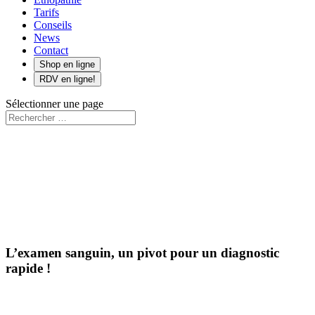
Tarifs
Conseils
News
Contact
Shop en ligne
RDV en ligne!
Sélectionner une page
L’examen sanguin, un pivot pour un diagnostic
rapide !