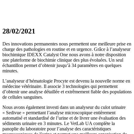
28/02/2021
Des innovations permanentes nous permettent une meilleure prise en
charge des pathologies en routine et en urgence. Grâce à l’analyseur
biochimique IDEXX Catalyst One nous avons à notre disposition
une plateforme de biochimie clinique des plus évoluées. Un seul
échantillon permet d’obtenir jusqu’à 34 paramètres en quelques
minutes.
L’analyseur d’hématologie Procyte est devenu la nouvelle norme en
médecine vétérinaire. Il associe 3 technologies qui permettent
d’obtenir une analyse détaillée et extrêmement fiable des populations
de cellules sanguines.
Nous avons également investi dans un analyseur du culot urinaire
« Sedivue » permettant l’analyse microscopique entièrement
automatisé et standardisé de l’urine et de livrer une évaluation des
sédiments urinaire en 3 minutes. Le VetLab UA complète la
panoplie du laboratoire pour l’analyse des caractéristiques